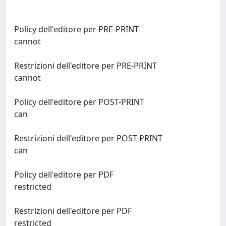
Policy dell'editore per PRE-PRINT
cannot
Restrizioni dell'editore per PRE-PRINT
cannot
Policy dell'editore per POST-PRINT
can
Restrizioni dell'editore per POST-PRINT
can
Policy dell'editore per PDF
restricted
Restrizioni dell'editore per PDF
restricted