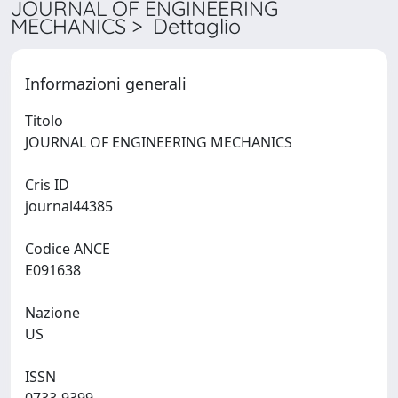
JOURNAL OF ENGINEERING
MECHANICS > Dettaglio
Informazioni generali
Titolo
JOURNAL OF ENGINEERING MECHANICS
Cris ID
journal44385
Codice ANCE
E091638
Nazione
US
ISSN