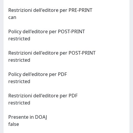
Restrizioni dell'editore per PRE-PRINT
can
Policy dell'editore per POST-PRINT
restricted
Restrizioni dell'editore per POST-PRINT
restricted
Policy dell'editore per PDF
restricted
Restrizioni dell'editore per PDF
restricted
Presente in DOAJ
false