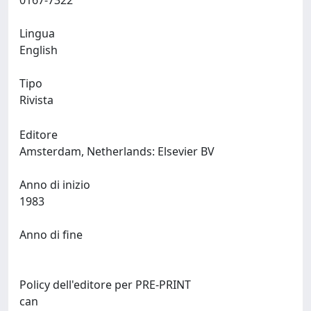
0167-7322
Lingua
English
Tipo
Rivista
Editore
Amsterdam, Netherlands: Elsevier BV
Anno di inizio
1983
Anno di fine
Policy dell'editore per PRE-PRINT
can