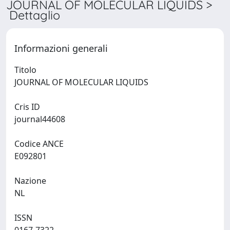
JOURNAL OF MOLECULAR LIQUIDS >
Dettaglio
Informazioni generali
Titolo
JOURNAL OF MOLECULAR LIQUIDS
Cris ID
journal44608
Codice ANCE
E092801
Nazione
NL
ISSN