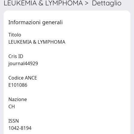
LEUKEMIA & LYMPHOMA > Dettaglio
Informazioni generali
Titolo
LEUKEMIA & LYMPHOMA
Cris ID
journal44929
Codice ANCE
E101086
Nazione
CH
ISSN
1042-8194