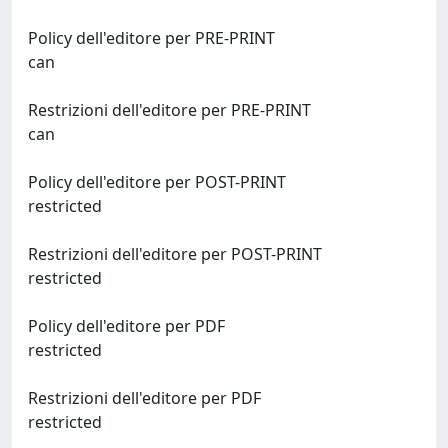
Policy dell'editore per PRE-PRINT
can
Restrizioni dell'editore per PRE-PRINT
can
Policy dell'editore per POST-PRINT
restricted
Restrizioni dell'editore per POST-PRINT
restricted
Policy dell'editore per PDF
restricted
Restrizioni dell'editore per PDF
restricted