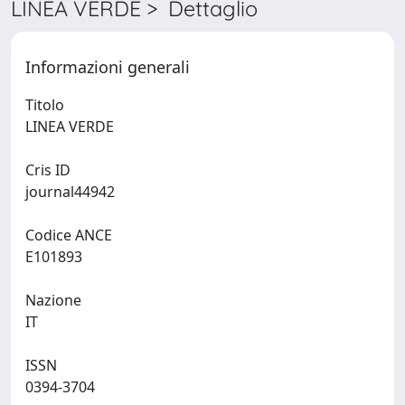
LINEA VERDE > Dettaglio
Informazioni generali
Titolo
LINEA VERDE
Cris ID
journal44942
Codice ANCE
E101893
Nazione
IT
ISSN
0394-3704