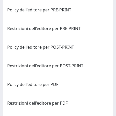
Policy dell'editore per PRE-PRINT
Restrizioni dell'editore per PRE-PRINT
Policy dell'editore per POST-PRINT
Restrizioni dell'editore per POST-PRINT
Policy dell'editore per PDF
Restrizioni dell'editore per PDF