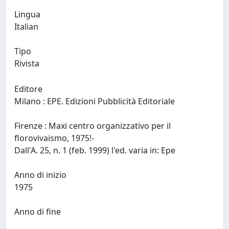
Lingua
Italian
Tipo
Rivista
Editore
Milano : EPE. Edizioni Pubblicità Editoriale
Firenze : Maxi centro organizzativo per il
florovivaismo, 1975!-
Dall'A. 25, n. 1 (feb. 1999) l'ed. varia in: Epe
Anno di inizio
1975
Anno di fine