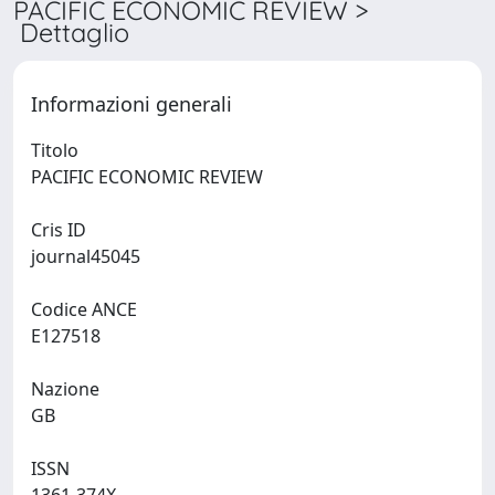
PACIFIC ECONOMIC REVIEW >
Dettaglio
Informazioni generali
Titolo
PACIFIC ECONOMIC REVIEW
Cris ID
journal45045
Codice ANCE
E127518
Nazione
GB
ISSN