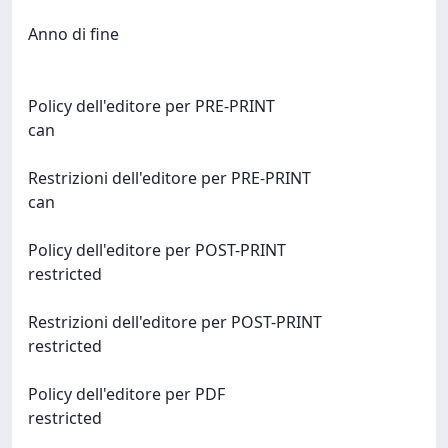
Anno di fine
Policy dell'editore per PRE-PRINT
can
Restrizioni dell'editore per PRE-PRINT
can
Policy dell'editore per POST-PRINT
restricted
Restrizioni dell'editore per POST-PRINT
restricted
Policy dell'editore per PDF
restricted