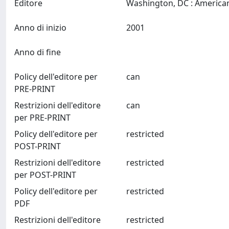
Editore
Anno di inizio
2001
Anno di fine
Policy dell'editore per
can
PRE-PRINT
Restrizioni dell'editore
can
per PRE-PRINT
Policy dell'editore per
restricted
POST-PRINT
Restrizioni dell'editore
restricted
per POST-PRINT
Policy dell'editore per
restricted
PDF
Restrizioni dell'editore
restricted