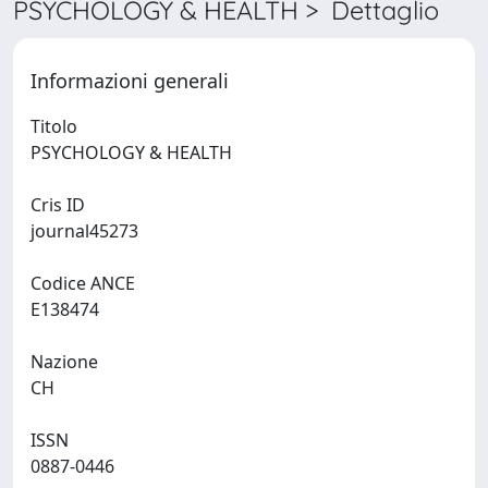
PSYCHOLOGY & HEALTH > Dettaglio
Informazioni generali
Titolo
PSYCHOLOGY & HEALTH
Cris ID
journal45273
Codice ANCE
E138474
Nazione
CH
ISSN
0887-0446