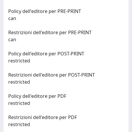
Policy dell'editore per PRE-PRINT
can
Restrizioni dell'editore per PRE-PRINT
can
Policy dell'editore per POST-PRINT
restricted
Restrizioni dell'editore per POST-PRINT
restricted
Policy dell'editore per PDF
restricted
Restrizioni dell'editore per PDF
restricted