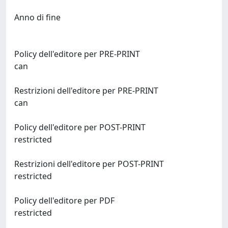
Anno di fine
Policy dell'editore per PRE-PRINT
can
Restrizioni dell'editore per PRE-PRINT
can
Policy dell'editore per POST-PRINT
restricted
Restrizioni dell'editore per POST-PRINT
restricted
Policy dell'editore per PDF
restricted