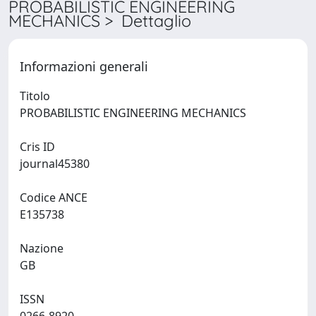
PROBABILISTIC ENGINEERING
MECHANICS > Dettaglio
Informazioni generali
Titolo
PROBABILISTIC ENGINEERING MECHANICS
Cris ID
journal45380
Codice ANCE
E135738
Nazione
GB
ISSN