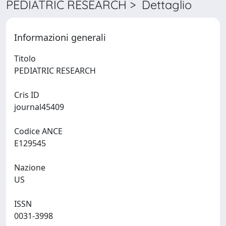
PEDIATRIC RESEARCH > Dettaglio
Informazioni generali
Titolo
PEDIATRIC RESEARCH
Cris ID
journal45409
Codice ANCE
E129545
Nazione
US
ISSN
0031-3998