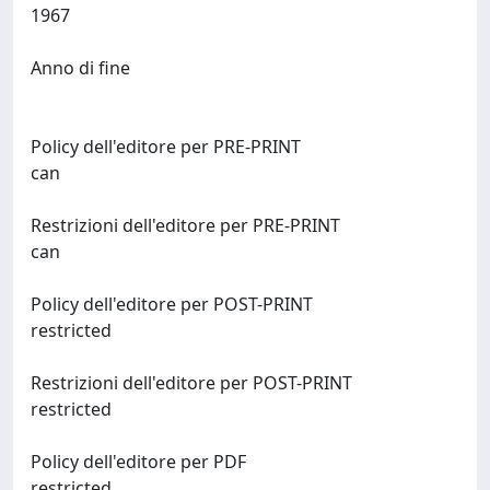
1967
Anno di fine
Policy dell'editore per PRE-PRINT
can
Restrizioni dell'editore per PRE-PRINT
can
Policy dell'editore per POST-PRINT
restricted
Restrizioni dell'editore per POST-PRINT
restricted
Policy dell'editore per PDF
restricted