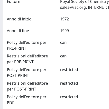
Editore
Royal Society of Chemist
sales@rsc.org
Anno di inizio
1972
Anno di fine
1999
Policy dell'editore per
can
PRE-PRINT
Restrizioni dell'editore
can
per PRE-PRINT
Policy dell'editore per
restricted
POST-PRINT
Restrizioni dell'editore
restricted
per POST-PRINT
Policy dell'editore per
restricted
PDF