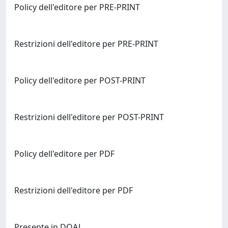
Policy dell'editore per PRE-PRINT
Restrizioni dell'editore per PRE-PRINT
Policy dell'editore per POST-PRINT
Restrizioni dell'editore per POST-PRINT
Policy dell'editore per PDF
Restrizioni dell'editore per PDF
Presente in DOAJ