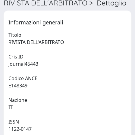
RIVISTA DELL'ARBITRATO > Dettaglio
Informazioni generali
Titolo
RIVISTA DELL'ARBITRATO
Cris ID
journal45443
Codice ANCE
E148349
Nazione
IT
ISSN
1122-0147