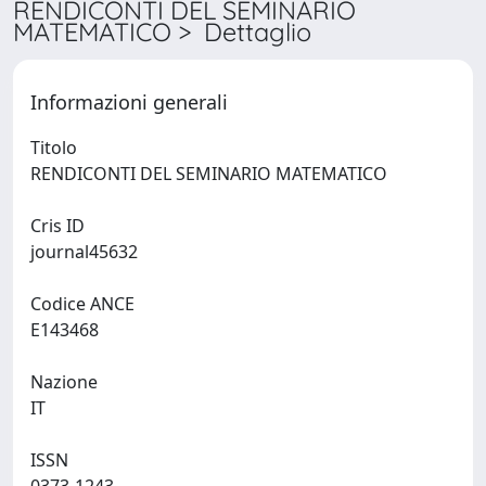
RENDICONTI DEL SEMINARIO
MATEMATICO > Dettaglio
Informazioni generali
Titolo
RENDICONTI DEL SEMINARIO MATEMATICO
Cris ID
journal45632
Codice ANCE
E143468
Nazione
IT
ISSN