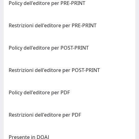
Policy dell'editore per PRE-PRINT
Restrizioni dell'editore per PRE-PRINT
Policy dell'editore per POST-PRINT
Restrizioni dell'editore per POST-PRINT
Policy dell'editore per PDF
Restrizioni dell'editore per PDF
Presente in DOAJ