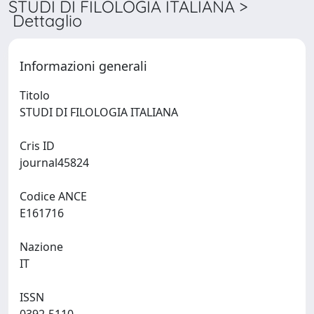
STUDI DI FILOLOGIA ITALIANA >
Dettaglio
Informazioni generali
Titolo
STUDI DI FILOLOGIA ITALIANA
Cris ID
journal45824
Codice ANCE
E161716
Nazione
IT
ISSN