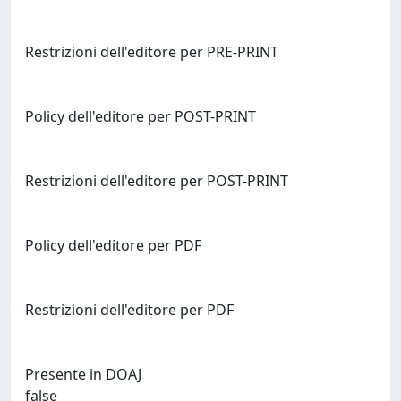
Restrizioni dell'editore per PRE-PRINT
Policy dell'editore per POST-PRINT
Restrizioni dell'editore per POST-PRINT
Policy dell'editore per PDF
Restrizioni dell'editore per PDF
Presente in DOAJ
false