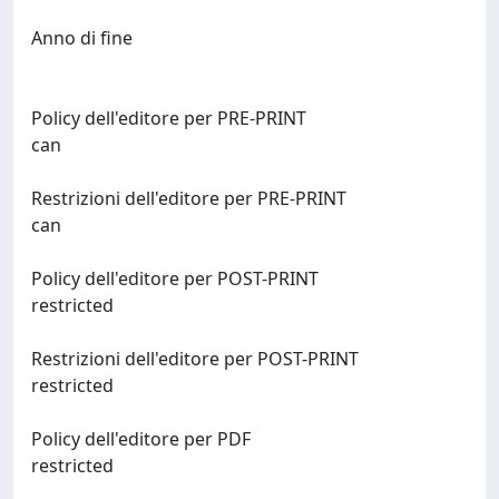
Anno di fine
Policy dell'editore per PRE-PRINT
can
Restrizioni dell'editore per PRE-PRINT
can
Policy dell'editore per POST-PRINT
restricted
Restrizioni dell'editore per POST-PRINT
restricted
Policy dell'editore per PDF
restricted