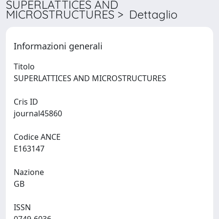
SUPERLATTICES AND
MICROSTRUCTURES > Dettaglio
Informazioni generali
Titolo
SUPERLATTICES AND MICROSTRUCTURES
Cris ID
journal45860
Codice ANCE
E163147
Nazione
GB
ISSN