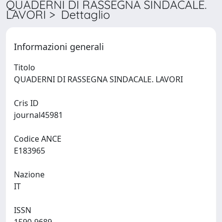
QUADERNI DI RASSEGNA SINDACALE.
LAVORI > Dettaglio
Informazioni generali
Titolo
QUADERNI DI RASSEGNA SINDACALE. LAVORI
Cris ID
journal45981
Codice ANCE
E183965
Nazione
IT
ISSN