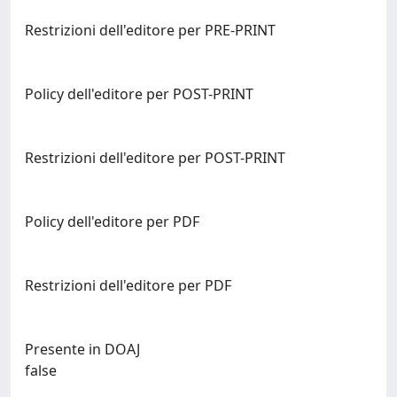
Restrizioni dell'editore per PRE-PRINT
Policy dell'editore per POST-PRINT
Restrizioni dell'editore per POST-PRINT
Policy dell'editore per PDF
Restrizioni dell'editore per PDF
Presente in DOAJ
false