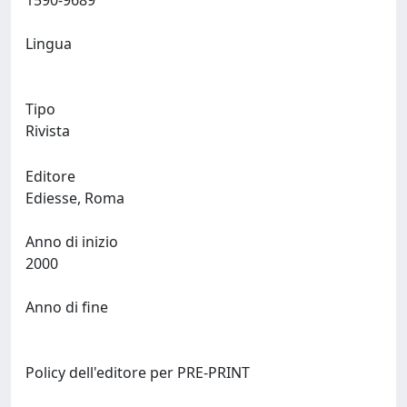
1590-9689
Lingua
Tipo
Rivista
Editore
Ediesse, Roma
Anno di inizio
2000
Anno di fine
Policy dell'editore per PRE-PRINT