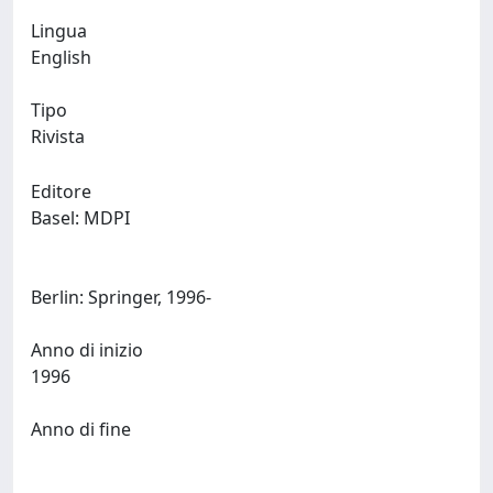
Lingua
English
Tipo
Rivista
Editore
Basel: MDPI
Berlin: Springer, 1996-
Anno di inizio
1996
Anno di fine