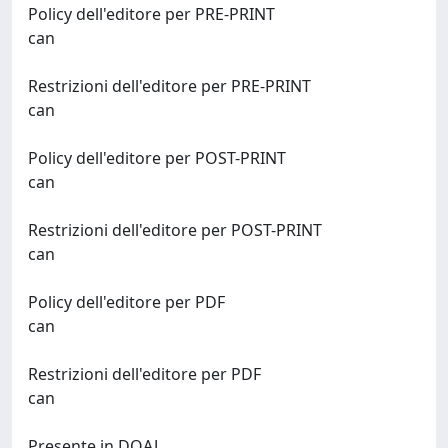
Policy dell'editore per PRE-PRINT
can
Restrizioni dell'editore per PRE-PRINT
can
Policy dell'editore per POST-PRINT
can
Restrizioni dell'editore per POST-PRINT
can
Policy dell'editore per PDF
can
Restrizioni dell'editore per PDF
can
Presente in DOAJ