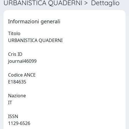
URBANISTICA QUADERNI > Dettaglio
Informazioni generali
Titolo
URBANISTICA QUADERNI
Cris ID
journal46099
Codice ANCE
E184635
Nazione
IT
ISSN
1129-6526