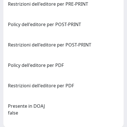
Restrizioni dell'editore per PRE-PRINT
Policy dell'editore per POST-PRINT
Restrizioni dell'editore per POST-PRINT
Policy dell'editore per PDF
Restrizioni dell'editore per PDF
Presente in DOAJ
false