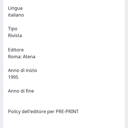
Lingua
italiano
Tipo
Rivista
Editore
Roma: Atena
Anno di inizio
1995
Anno di fine
Policy dell'editore per PRE-PRINT