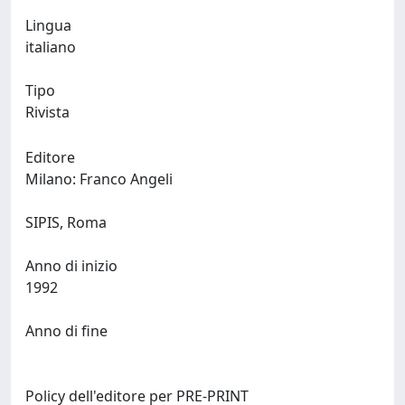
Lingua
italiano
Tipo
Rivista
Editore
Milano: Franco Angeli
SIPIS, Roma
Anno di inizio
1992
Anno di fine
Policy dell'editore per PRE-PRINT