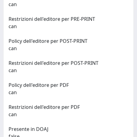
can
Restrizioni dell'editore per PRE-PRINT
can
Policy dell'editore per POST-PRINT
can
Restrizioni dell'editore per POST-PRINT
can
Policy dell'editore per PDF
can
Restrizioni dell'editore per PDF
can
Presente in DOAJ
false