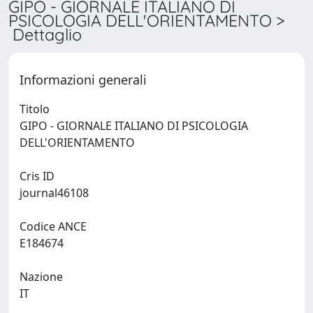
GIPO - GIORNALE ITALIANO DI
PSICOLOGIA DELL'ORIENTAMENTO >
Dettaglio
Informazioni generali
Titolo
GIPO - GIORNALE ITALIANO DI PSICOLOGIA
DELL'ORIENTAMENTO
Cris ID
journal46108
Codice ANCE
E184674
Nazione
IT