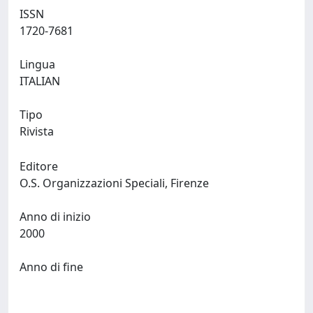
ISSN
1720-7681
Lingua
ITALIAN
Tipo
Rivista
Editore
O.S. Organizzazioni Speciali, Firenze
Anno di inizio
2000
Anno di fine