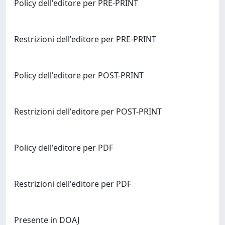
Policy dell'editore per PRE-PRINT
Restrizioni dell'editore per PRE-PRINT
Policy dell'editore per POST-PRINT
Restrizioni dell'editore per POST-PRINT
Policy dell'editore per PDF
Restrizioni dell'editore per PDF
Presente in DOAJ