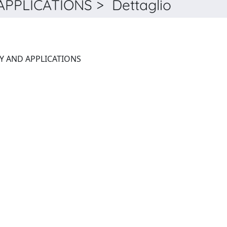
PPLICATIONS > Dettaglio
BIOINORGANIC CHEMISTRY AND APPLICATIONS