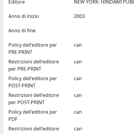
Editore
Anno di inizio
2003
Anno di fine
Policy dell'editore per
can
PRE-PRINT
Restrizioni dell'editore
can
per PRE-PRINT
Policy dell'editore per
can
POST-PRINT
Restrizioni dell'editore
can
per POST-PRINT
Policy dell'editore per
can
PDF
Restrizioni dell'editore
can