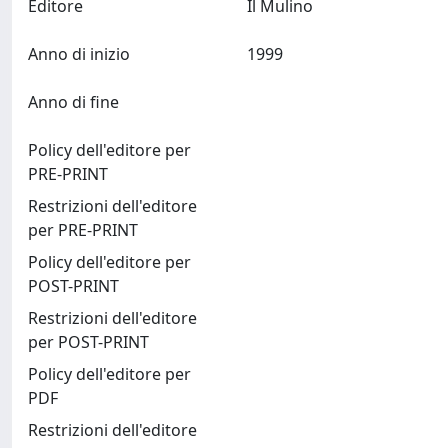
Editore
Il Mulino
Anno di inizio
1999
Anno di fine
Policy dell'editore per
PRE-PRINT
Restrizioni dell'editore
per PRE-PRINT
Policy dell'editore per
POST-PRINT
Restrizioni dell'editore
per POST-PRINT
Policy dell'editore per
PDF
Restrizioni dell'editore