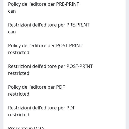
Policy dell'editore per PRE-PRINT
can
Restrizioni dell'editore per PRE-PRINT
can
Policy dell'editore per POST-PRINT
restricted
Restrizioni dell'editore per POST-PRINT
restricted
Policy dell'editore per PDF
restricted
Restrizioni dell'editore per PDF
restricted
Presente in DOAJ