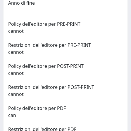
Anno di fine
Policy dell'editore per PRE-PRINT
cannot
Restrizioni dell'editore per PRE-PRINT
cannot
Policy dell'editore per POST-PRINT
cannot
Restrizioni dell'editore per POST-PRINT
cannot
Policy dell'editore per PDF
can
Restrizioni dell'editore per PDF