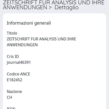
ZEITSCHRIFT FUR ANALYSIS UND IHRE
ANWENDUNGEN > Dettaglio
Informazioni generali
Titolo
ZEITSCHRIFT FUR ANALYSIS UND IHRE
ANWENDUNGEN
Cris ID
journal46391
Codice ANCE
E182452
Nazione
CH