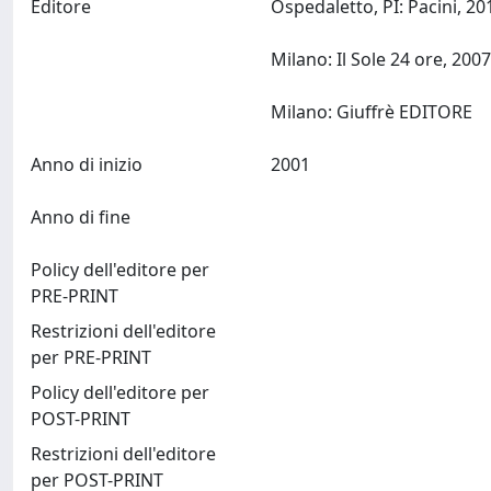
Editore
Ospedaletto, PI: Pacini, 20
Milano: Il Sole 24 ore, 200
Milano: Giuffrè EDITORE
Anno di inizio
2001
Anno di fine
Policy dell'editore per
PRE-PRINT
Restrizioni dell'editore
per PRE-PRINT
Policy dell'editore per
POST-PRINT
Restrizioni dell'editore
per POST-PRINT