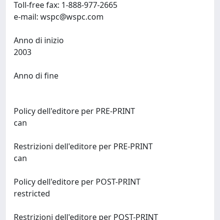
Toll-free fax: 1-888-977-2665
e-mail:
wspc@wspc.com
Anno di inizio
2003
Anno di fine
Policy dell'editore per PRE-PRINT
can
Restrizioni dell'editore per PRE-PRINT
can
Policy dell'editore per POST-PRINT
restricted
Restrizioni dell'editore per POST-PRINT