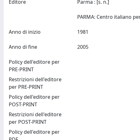
Editore
Parma : [s. n.]
Anno di inizio
1981
Anno di fine
2005
Policy dell'editore per
PRE-PRINT
Restrizioni dell'editore
per PRE-PRINT
Policy dell'editore per
POST-PRINT
Restrizioni dell'editore
per POST-PRINT
Policy dell'editore per
PDF