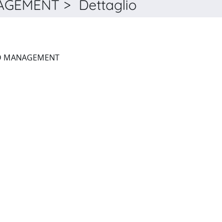
GEMENT > Dettaglio
TERTIARY EDUCATION AND MANAGEMENT