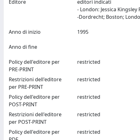
Editore
editori indicati
- London: Jessica Kingsley
Anno di inizio
1995
Anno di fine
Policy dell'editore per
restricted
PRE-PRINT
Restrizioni dell'editore
restricted
per PRE-PRINT
Policy dell'editore per
restricted
POST-PRINT
Restrizioni dell'editore
restricted
per POST-PRINT
Policy dell'editore per
restricted
PDF