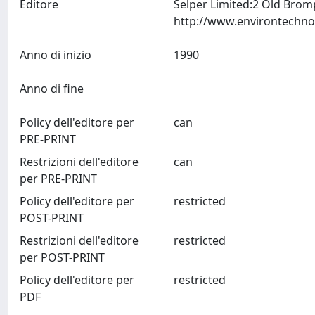
Editore
Selper Limited:2 Old Bro
Anno di inizio
1990
Anno di fine
Policy dell'editore per
can
PRE-PRINT
Restrizioni dell'editore
can
per PRE-PRINT
Policy dell'editore per
restricted
POST-PRINT
Restrizioni dell'editore
restricted
per POST-PRINT
Policy dell'editore per
restricted
PDF