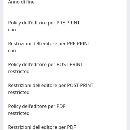
Anno di fine
Policy dell'editore per PRE-PRINT
can
Restrizioni dell'editore per PRE-PRINT
can
Policy dell'editore per POST-PRINT
restricted
Restrizioni dell'editore per POST-PRINT
restricted
Policy dell'editore per PDF
restricted
Restrizioni dell'editore per PDF