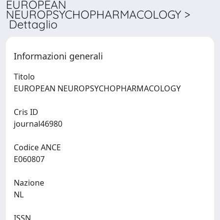
EUROPEAN
NEUROPSYCHOPHARMACOLOGY >
Dettaglio
Informazioni generali
Titolo
EUROPEAN NEUROPSYCHOPHARMACOLOGY
Cris ID
journal46980
Codice ANCE
E060807
Nazione
NL
ISSN