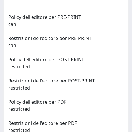
Policy dell'editore per PRE-PRINT
can
Restrizioni dell'editore per PRE-PRINT
can
Policy dell'editore per POST-PRINT
restricted
Restrizioni dell'editore per POST-PRINT
restricted
Policy dell'editore per PDF
restricted
Restrizioni dell'editore per PDF
restricted