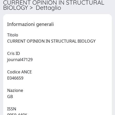
CURRENT OPINION IN STRUCTURAL
BIOLOGY > Dettaglio
Informazioni generali
Titolo
CURRENT OPINION IN STRUCTURAL BIOLOGY
Cris ID
journal47129
Codice ANCE
E046659
Nazione
GB
ISSN