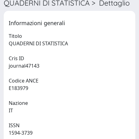
QUADERNI DI STATISTICA > Dettaglio
Informazioni generali
Titolo
QUADERNI DI STATISTICA
Cris ID
journal47143
Codice ANCE
E183979
Nazione
IT
ISSN
1594-3739