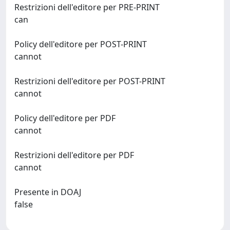
Restrizioni dell'editore per PRE-PRINT
can
Policy dell'editore per POST-PRINT
cannot
Restrizioni dell'editore per POST-PRINT
cannot
Policy dell'editore per PDF
cannot
Restrizioni dell'editore per PDF
cannot
Presente in DOAJ
false