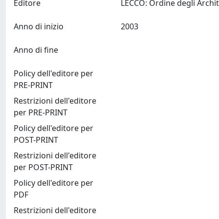
Editore
Anno di inizio
2003
Anno di fine
Policy dell'editore per
PRE-PRINT
Restrizioni dell'editore
per PRE-PRINT
Policy dell'editore per
POST-PRINT
Restrizioni dell'editore
per POST-PRINT
Policy dell'editore per
PDF
Restrizioni dell'editore