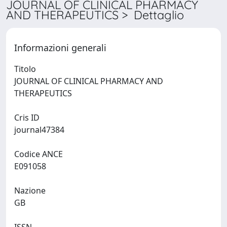
JOURNAL OF CLINICAL PHARMACY
AND THERAPEUTICS > Dettaglio
Informazioni generali
Titolo
JOURNAL OF CLINICAL PHARMACY AND
THERAPEUTICS
Cris ID
journal47384
Codice ANCE
E091058
Nazione
GB