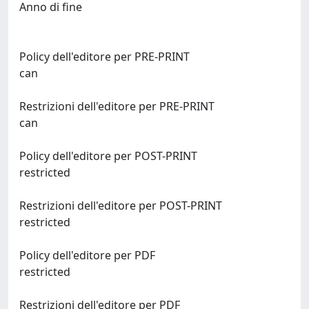
Anno di fine
Policy dell'editore per PRE-PRINT
can
Restrizioni dell'editore per PRE-PRINT
can
Policy dell'editore per POST-PRINT
restricted
Restrizioni dell'editore per POST-PRINT
restricted
Policy dell'editore per PDF
restricted
Restrizioni dell'editore per PDF