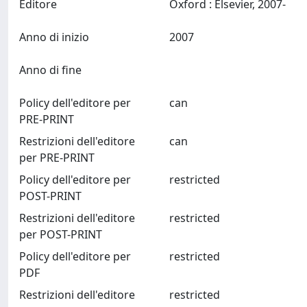
Editore
Oxford : Elsevier, 2007-
Anno di inizio
2007
Anno di fine
Policy dell'editore per
can
PRE-PRINT
Restrizioni dell'editore
can
per PRE-PRINT
Policy dell'editore per
restricted
POST-PRINT
Restrizioni dell'editore
restricted
per POST-PRINT
Policy dell'editore per
restricted
PDF
Restrizioni dell'editore
restricted