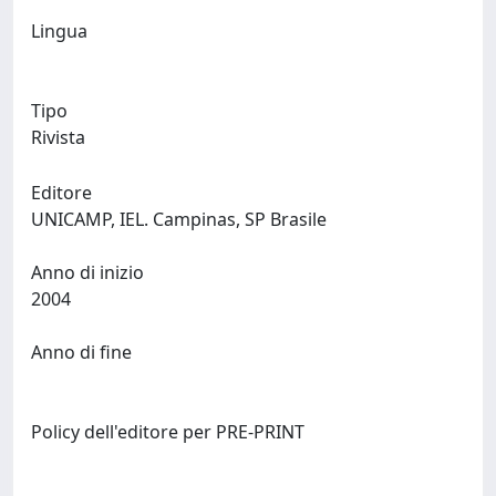
Lingua
Tipo
Rivista
Editore
UNICAMP, IEL. Campinas, SP Brasile
Anno di inizio
2004
Anno di fine
Policy dell'editore per PRE-PRINT