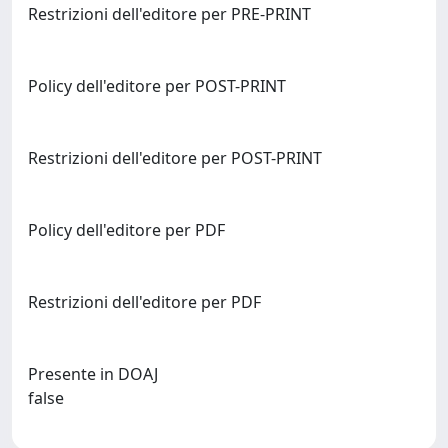
Restrizioni dell'editore per PRE-PRINT
Policy dell'editore per POST-PRINT
Restrizioni dell'editore per POST-PRINT
Policy dell'editore per PDF
Restrizioni dell'editore per PDF
Presente in DOAJ
false