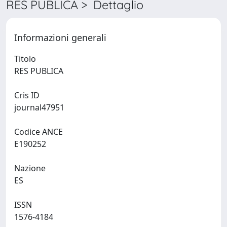
RES PUBLICA > Dettaglio
Informazioni generali
Titolo
RES PUBLICA
Cris ID
journal47951
Codice ANCE
E190252
Nazione
ES
ISSN
1576-4184