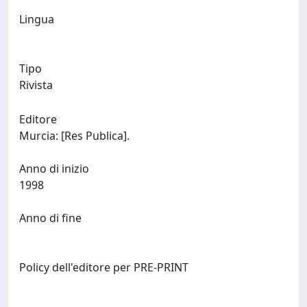
Lingua
Tipo
Rivista
Editore
Murcia: [Res Publica].
Anno di inizio
1998
Anno di fine
Policy dell'editore per PRE-PRINT