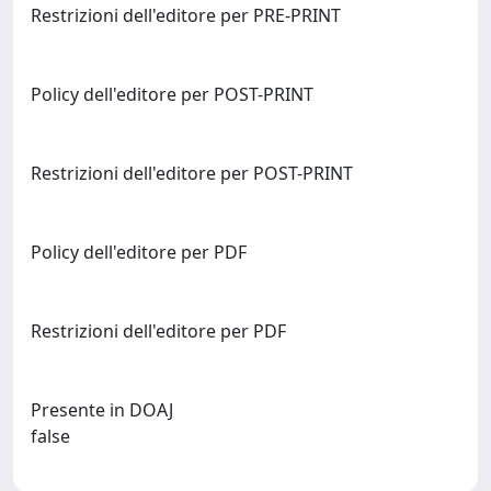
Restrizioni dell'editore per PRE-PRINT
Policy dell'editore per POST-PRINT
Restrizioni dell'editore per POST-PRINT
Policy dell'editore per PDF
Restrizioni dell'editore per PDF
Presente in DOAJ
false