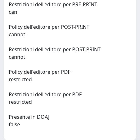
Restrizioni dell'editore per PRE-PRINT
can
Policy dell'editore per POST-PRINT
cannot
Restrizioni dell'editore per POST-PRINT
cannot
Policy dell'editore per PDF
restricted
Restrizioni dell'editore per PDF
restricted
Presente in DOAJ
false