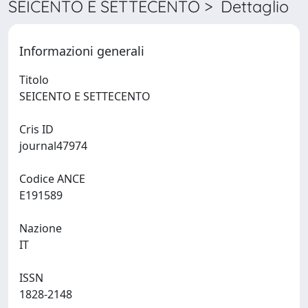
SEICENTO E SETTECENTO > Dettaglio
Informazioni generali
Titolo
SEICENTO E SETTECENTO
Cris ID
journal47974
Codice ANCE
E191589
Nazione
IT
ISSN
1828-2148