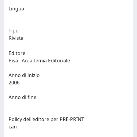
Lingua
Tipo
Rivista
Editore
Pisa : Accademia Editoriale
Anno di inizio
2006
Anno di fine
Policy dell'editore per PRE-PRINT
can