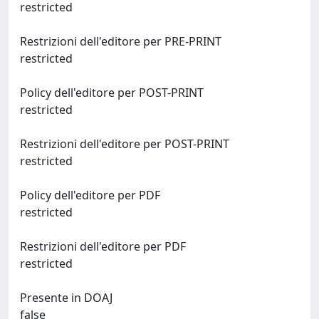
restricted
Restrizioni dell'editore per PRE-PRINT
restricted
Policy dell'editore per POST-PRINT
restricted
Restrizioni dell'editore per POST-PRINT
restricted
Policy dell'editore per PDF
restricted
Restrizioni dell'editore per PDF
restricted
Presente in DOAJ
false