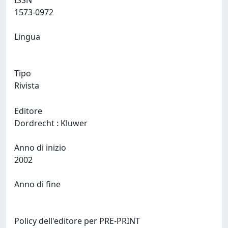
ISSN
1573-0972
Lingua
Tipo
Rivista
Editore
Dordrecht : Kluwer
Anno di inizio
2002
Anno di fine
Policy dell'editore per PRE-PRINT