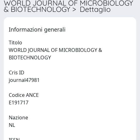
WORLD JOURNAL OF MICROBIOLOGY
& BIOTECHNOLOGY > Dettaglio
Informazioni generali
Titolo
WORLD JOURNAL OF MICROBIOLOGY &
BIOTECHNOLOGY
Cris ID
journal47981
Codice ANCE
E191717
Nazione
NL