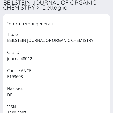
BEILSTEIN JOURNAL OF ORGANIC
CHEMISTRY > Dettaglio
Informazioni generali
Titolo
BEILSTEIN JOURNAL OF ORGANIC CHEMISTRY
Cris ID
journal48012
Codice ANCE
E193608
Nazione
DE
ISSN