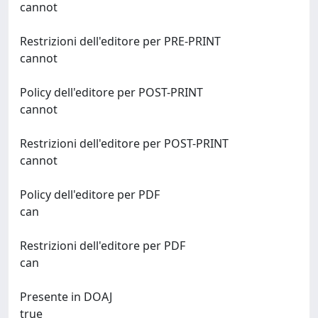
cannot
Restrizioni dell'editore per PRE-PRINT
cannot
Policy dell'editore per POST-PRINT
cannot
Restrizioni dell'editore per POST-PRINT
cannot
Policy dell'editore per PDF
can
Restrizioni dell'editore per PDF
can
Presente in DOAJ
true