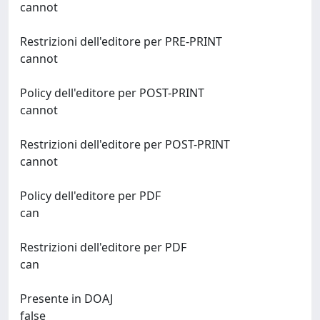
cannot
Restrizioni dell'editore per PRE-PRINT
cannot
Policy dell'editore per POST-PRINT
cannot
Restrizioni dell'editore per POST-PRINT
cannot
Policy dell'editore per PDF
can
Restrizioni dell'editore per PDF
can
Presente in DOAJ
false