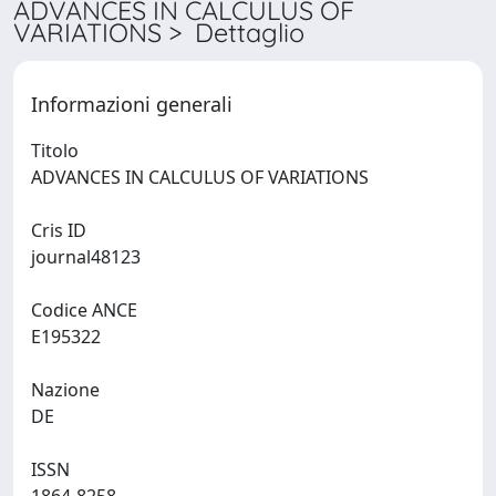
ADVANCES IN CALCULUS OF
VARIATIONS > Dettaglio
Informazioni generali
Titolo
ADVANCES IN CALCULUS OF VARIATIONS
Cris ID
journal48123
Codice ANCE
E195322
Nazione
DE
ISSN