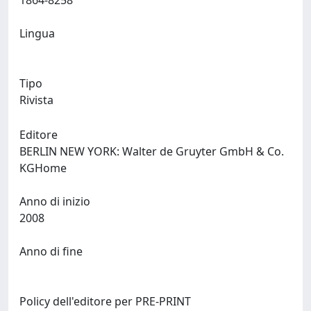
1864-8258
Lingua
Tipo
Rivista
Editore
BERLIN NEW YORK: Walter de Gruyter GmbH & Co.
KGHome
Anno di inizio
2008
Anno di fine
Policy dell'editore per PRE-PRINT