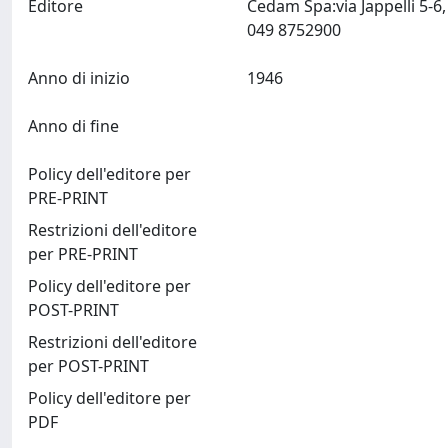
Editore
Cedam Spa:via Jappelli 5-6
049 8752900
Anno di inizio
1946
Anno di fine
Policy dell'editore per
PRE-PRINT
Restrizioni dell'editore
per PRE-PRINT
Policy dell'editore per
POST-PRINT
Restrizioni dell'editore
per POST-PRINT
Policy dell'editore per
PDF