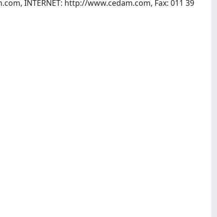
m.com
, INTERNET: http://www.cedam.com, Fax: 011 39