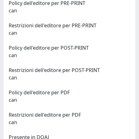
Policy dell'editore per PRE-PRINT
can
Restrizioni dell'editore per PRE-PRINT
can
Policy dell'editore per POST-PRINT
can
Restrizioni dell'editore per POST-PRINT
can
Policy dell'editore per PDF
can
Restrizioni dell'editore per PDF
can
Presente in DOAJ