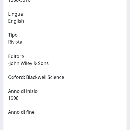
1366-9516
Lingua
English
Tipo
Rivista
Editore
-John Wiley & Sons
Oxford: Blackwell Science
Anno di inizio
1998
Anno di fine