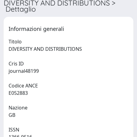
DIVERSITY AND DISTRIBUTIONS >
Dettaglio
Informazioni generali
Titolo
DIVERSITY AND DISTRIBUTIONS
Cris ID
journal48199
Codice ANCE
E052883
Nazione
GB
ISSN