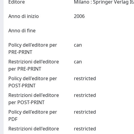
Editore
Anno di inizio
2006
Anno di fine
Policy dell'editore per
can
PRE-PRINT
Restrizioni dell'editore
can
per PRE-PRINT
Policy dell'editore per
restricted
POST-PRINT
Restrizioni dell'editore
restricted
per POST-PRINT
Policy dell'editore per
restricted
PDF
Restrizioni dell'editore
restricted