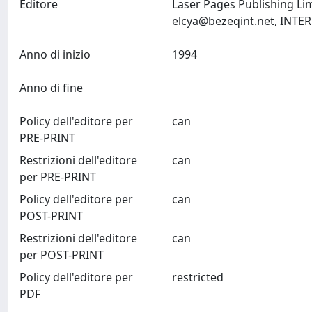
Editore
Laser Pages Publishing Li
elcya@bezeqint.net
Anno di inizio
1994
Anno di fine
Policy dell'editore per
can
PRE-PRINT
Restrizioni dell'editore
can
per PRE-PRINT
Policy dell'editore per
can
POST-PRINT
Restrizioni dell'editore
can
per POST-PRINT
Policy dell'editore per
restricted
PDF