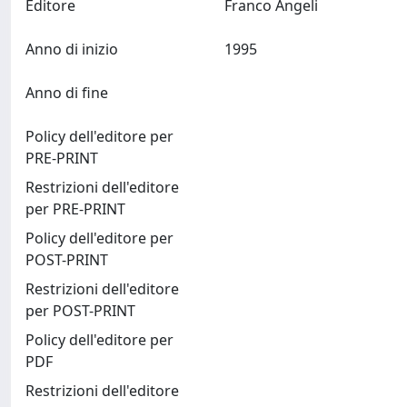
Editore
Franco Angeli
Anno di inizio
1995
Anno di fine
Policy dell'editore per
PRE-PRINT
Restrizioni dell'editore
per PRE-PRINT
Policy dell'editore per
POST-PRINT
Restrizioni dell'editore
per POST-PRINT
Policy dell'editore per
PDF
Restrizioni dell'editore