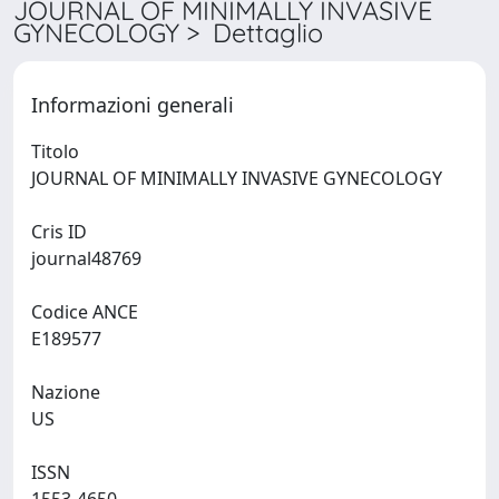
JOURNAL OF MINIMALLY INVASIVE
GYNECOLOGY > Dettaglio
Informazioni generali
Titolo
JOURNAL OF MINIMALLY INVASIVE GYNECOLOGY
Cris ID
journal48769
Codice ANCE
E189577
Nazione
US
ISSN