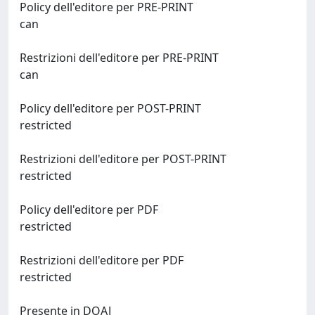
Policy dell'editore per PRE-PRINT
can
Restrizioni dell'editore per PRE-PRINT
can
Policy dell'editore per POST-PRINT
restricted
Restrizioni dell'editore per POST-PRINT
restricted
Policy dell'editore per PDF
restricted
Restrizioni dell'editore per PDF
restricted
Presente in DOAJ