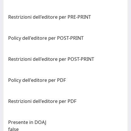
Restrizioni dell'editore per PRE-PRINT
Policy dell'editore per POST-PRINT
Restrizioni dell'editore per POST-PRINT
Policy dell'editore per PDF
Restrizioni dell'editore per PDF
Presente in DOAJ
false