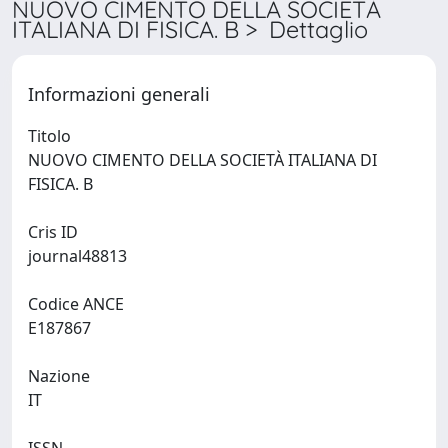
NUOVO CIMENTO DELLA SOCIETÀ
ITALIANA DI FISICA. B > Dettaglio
Informazioni generali
Titolo
NUOVO CIMENTO DELLA SOCIETÀ ITALIANA DI
FISICA. B
Cris ID
journal48813
Codice ANCE
E187867
Nazione
IT