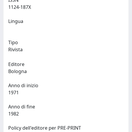
ISSN
1124-187X
Lingua
Tipo
Rivista
Editore
Bologna
Anno di inizio
1971
Anno di fine
1982
Policy dell'editore per PRE-PRINT