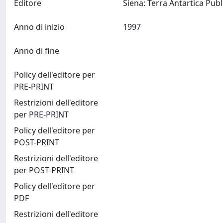
Editore
Anno di inizio
1997
Anno di fine
Policy dell'editore per
PRE-PRINT
Restrizioni dell'editore
per PRE-PRINT
Policy dell'editore per
POST-PRINT
Restrizioni dell'editore
per POST-PRINT
Policy dell'editore per
PDF
Restrizioni dell'editore