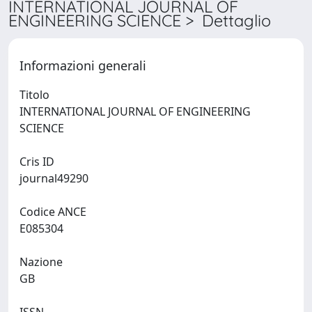
INTERNATIONAL JOURNAL OF
ENGINEERING SCIENCE > Dettaglio
Informazioni generali
Titolo
INTERNATIONAL JOURNAL OF ENGINEERING
SCIENCE
Cris ID
journal49290
Codice ANCE
E085304
Nazione
GB