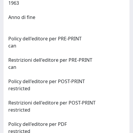
1963
Anno di fine
Policy dell'editore per PRE-PRINT
can
Restrizioni dell'editore per PRE-PRINT
can
Policy dell'editore per POST-PRINT
restricted
Restrizioni dell'editore per POST-PRINT
restricted
Policy dell'editore per PDF
restricted