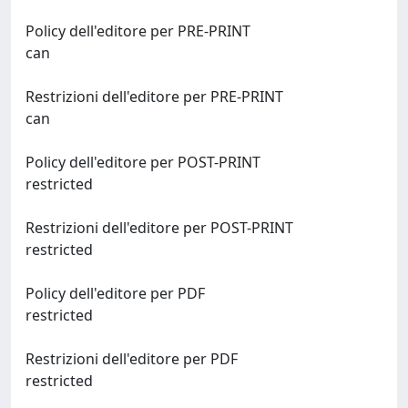
Policy dell'editore per PRE-PRINT
can
Restrizioni dell'editore per PRE-PRINT
can
Policy dell'editore per POST-PRINT
restricted
Restrizioni dell'editore per POST-PRINT
restricted
Policy dell'editore per PDF
restricted
Restrizioni dell'editore per PDF
restricted