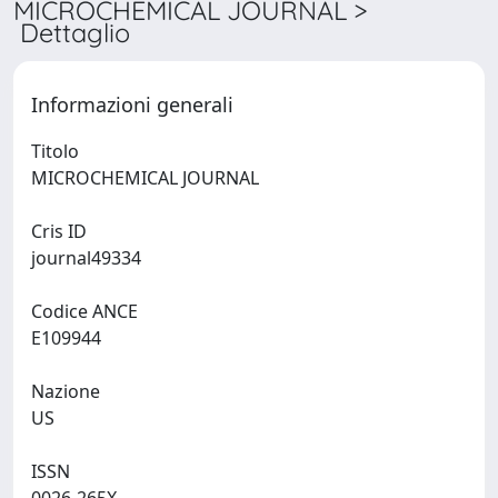
MICROCHEMICAL JOURNAL >
Dettaglio
Informazioni generali
Titolo
MICROCHEMICAL JOURNAL
Cris ID
journal49334
Codice ANCE
E109944
Nazione
US
ISSN